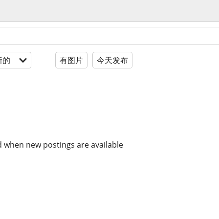
新的
有图片
今天发布
d when new postings are available